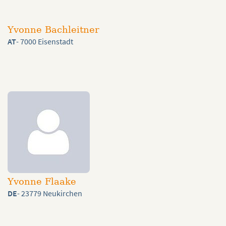
Yvonne Bachleitner
AT
- 7000 Eisenstadt
Yvonne Flaake
DE
- 23779 Neukirchen