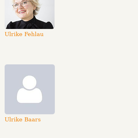
Ulrike Fehlau
Ulrike Baars