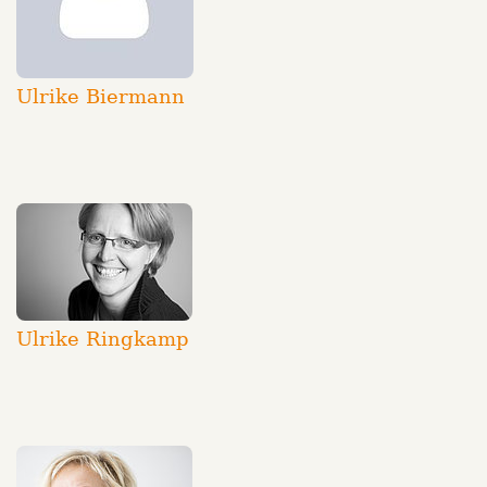
Ulrike Biermann
Ulrike Ringkamp