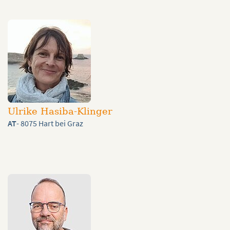
Ulrike Hasiba-Klinger
AT
- 8075 Hart bei Graz