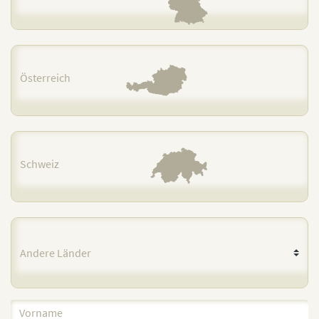
Österreich
Schweiz