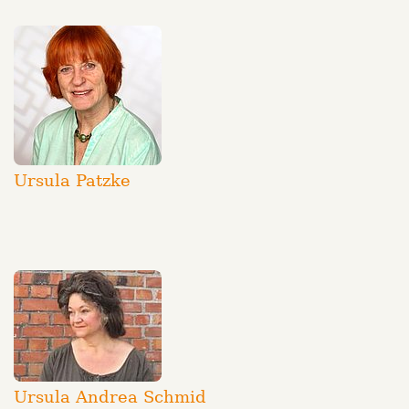
Ursula Patzke
Ursula Andrea Schmid