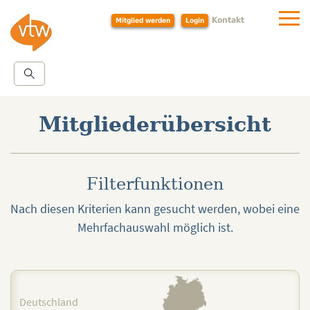
Kontakt
Mitglied werden
Login
Mitgliederübersicht
Filterfunktionen
Nach diesen Kriterien kann gesucht werden, wobei eine
Mehrfachauswahl möglich ist.
Deutschland