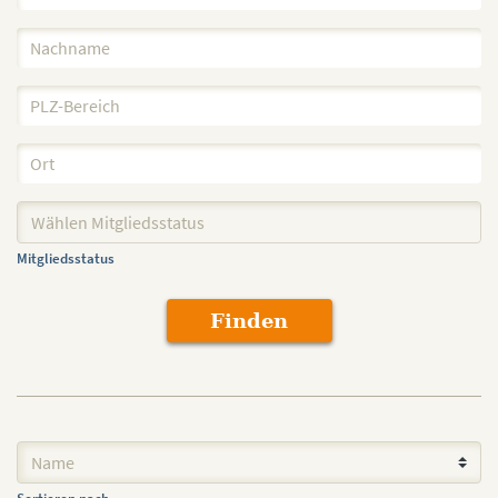
Wählen Mitgliedsstatus
Mitgliedsstatus
Finden