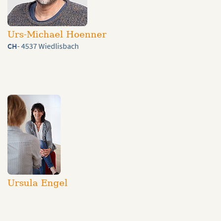
Urs-Michael Hoenner
CH
- 4537 Wiedlisbach
Ursula Engel