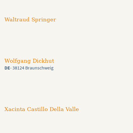
Waltraud Springer
Wolfgang Dickhut
DE
- 38124 Braunschweig
Xacinta Castillo Della Valle