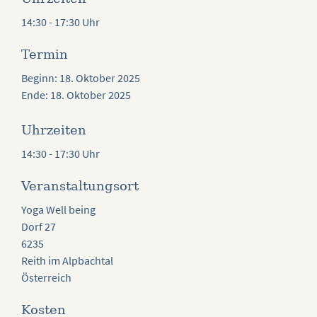
14:30 - 17:30 Uhr
Termin
Beginn: 18. Oktober 2025
Ende: 18. Oktober 2025
Uhrzeiten
14:30 - 17:30 Uhr
Veranstaltungsort
Yoga Well being
Dorf 27
6235
Reith im Alpbachtal
Österreich
Kosten