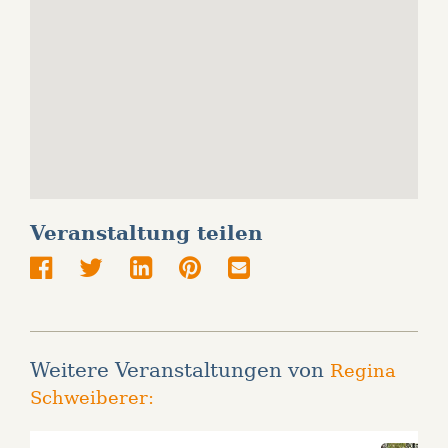
Veranstaltung teilen
Weitere Veranstaltungen von
Regina
Schweiberer: