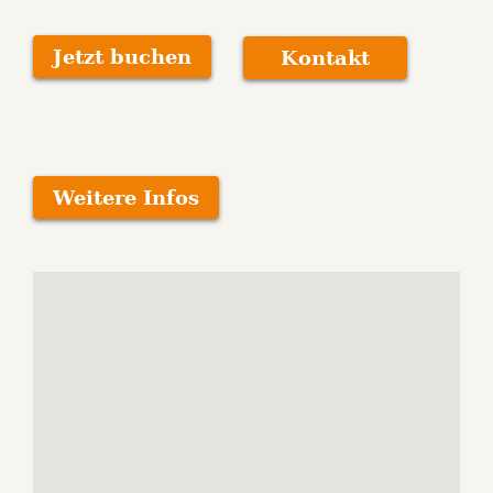
Jetzt buchen
Kontakt
Weitere Infos