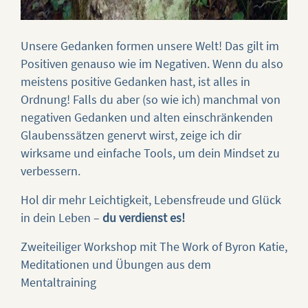
Unsere Gedanken formen unsere Welt! Das gilt im
Positiven genauso wie im Negativen. Wenn du also
meistens positive Gedanken hast, ist alles in
Ordnung! Falls du aber (so wie ich) manchmal von
negativen Gedanken und alten einschränkenden
Glaubenssätzen genervt wirst, zeige ich dir
wirksame und einfache Tools, um dein Mindset zu
verbessern.
Hol dir mehr Leichtigkeit, Lebensfreude und Glück
in dein Leben –
du verdienst es!
Zweiteiliger Workshop mit The Work of Byron Katie,
Meditationen und Übungen aus dem
Mentaltraining