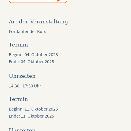
Art der Veranstaltung
Fortlaufender Kurs
Termin
Beginn: 04. Oktober 2025
Ende: 04. Oktober 2025
Uhrzeiten
14:30 - 17:30 Uhr
Termin
Beginn: 11. Oktober 2025
Ende: 11. Oktober 2025
Uhrzeiten