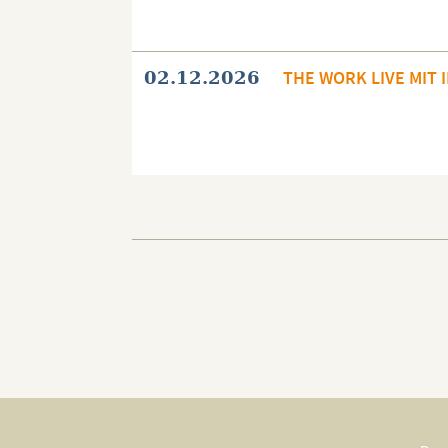
THE WORK LIVE MIT 
02.12.2026