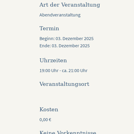
Art der Veranstaltung
Abendveranstaltung
Termin
Beginn: 03. Dezember 2025
Ende: 03. Dezember 2025
Uhrzeiten
19:00 Uhr - ca. 21:00 Uhr
Veranstaltungsort
Kosten
0,00
€
Keine Vorkenntnisse