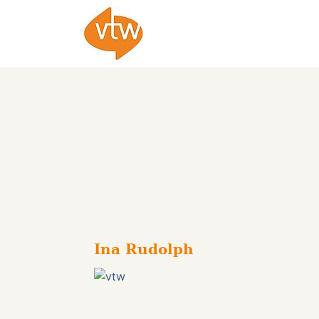
Ina Rudolph