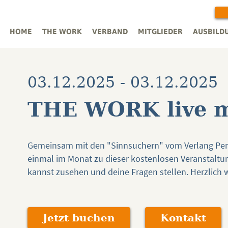
HOME
THE WORK
VERBAND
MITGLIEDER
AUSBILD
03.12.2025 - 03.12.2025
THE WORK live m
Gemeinsam mit den "Sinnsuchern" vom Verlang Pen
einmal im Monat zu dieser kostenlosen Veranstaltun
kannst zusehen und deine Fragen stellen. Herzlich
Jetzt buchen
Kontakt