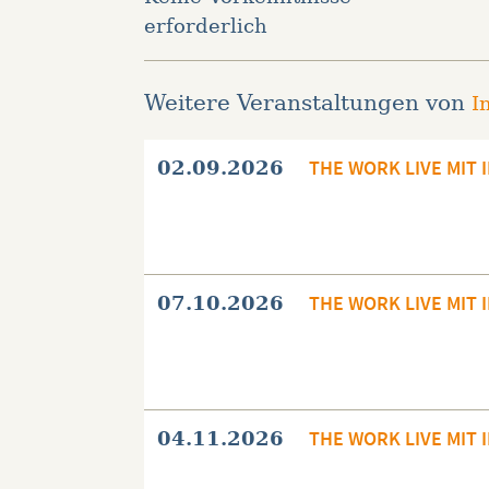
erforderlich
Weitere Veranstaltungen von
I
THE WORK LIVE MIT 
02.09.2026
THE WORK LIVE MIT 
07.10.2026
THE WORK LIVE MIT 
04.11.2026