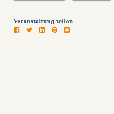
Veranstaltung teilen