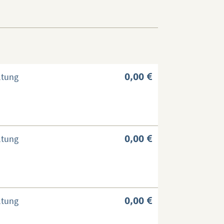
ltung
0,00
ltung
0,00
ltung
0,00