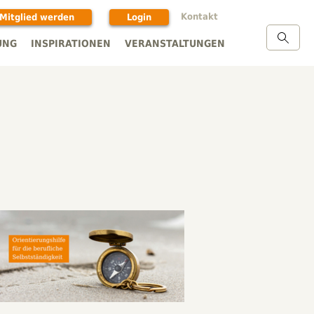
Kontakt
Mitglied werden
Login
UNG
INSPIRATIONEN
VERANSTALTUNGEN