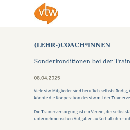
(LEHR-)COACH*INNEN
Sonderkonditionen bei der Train
08.04.2025
Viele vtw-Mitglieder sind beruflich selbstständig,
könnte die Kooperation des vtw mit der Trainerver
Die Trainerversorgung ist ein Verein, der selbst
unternehmerischen Aufgaben außerhalb ihrer inha