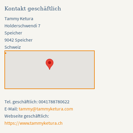
Kontakt geschäftlich
Tammy Ketura
Holderschwendi 7
Speicher
9042 Speicher
Schweiz
Tel. geschäftlich: 0041788780622
E-Mail:
tammy@tammyketura.com
Webseite geschäftlich:
https://www.tammyketura.ch