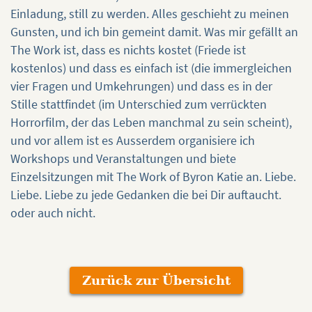
Einladung, still zu werden. Alles geschieht zu meinen
Gunsten, und ich bin gemeint damit. Was mir gefällt an
The Work ist, dass es nichts kostet (Friede ist
kostenlos) und dass es einfach ist (die immergleichen
vier Fragen und Umkehrungen) und dass es in der
Stille stattfindet (im Unterschied zum verrückten
Horrorfilm, der das Leben manchmal zu sein scheint),
und vor allem ist es Ausserdem organisiere ich
Workshops und Veranstaltungen und biete
Einzelsitzungen mit The Work of Byron Katie an. Liebe.
Liebe. Liebe zu jede Gedanken die bei Dir auftaucht.
oder auch nicht.
Zurück zur Übersicht