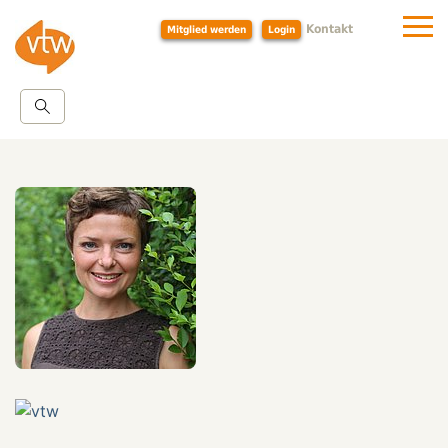
Kontakt
Mitglied werden
Login