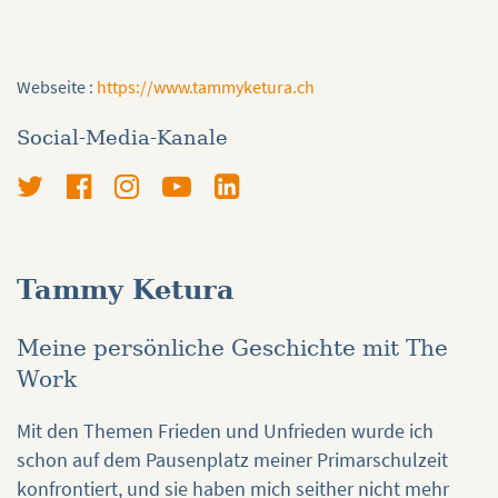
Webseite :
https://www.tammyketura.ch
Social-Media-Kanale
Tammy Ketura
Meine persönliche Geschichte mit The
Work
Mit den Themen Frieden und Unfrieden wurde ich
schon auf dem Pausenplatz meiner Primarschulzeit
konfrontiert, und sie haben mich seither nicht mehr