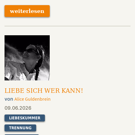
weiterlesen
LIEBE SICH WER KANN!
von
Alice Guldenbrein
09.06.2026
LIEBESKUMMER
TRENNUNG