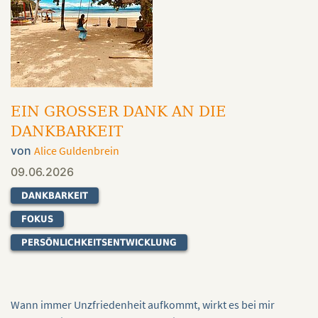
EIN GROSSER DANK AN DIE D
ANKBARKEIT
von
Alice Guldenbrein
09.06.2026
DANKBARKEIT
FOKUS
PERSÖNLICHKEITSENTWICKLUNG
Wann immer Unzfriedenheit aufkommt, wirkt es bei mir