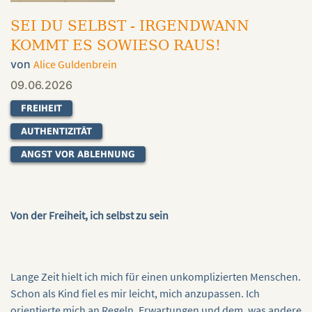
SEI DU SELBST - IRGENDWANN
KOMMT ES SOWIESO RAUS!
von
Alice Guldenbrein
09.06.2026
FREIHEIT
AUTHENTIZITÄT
ANGST VOR ABLEHNUNG
Von der Freiheit, ich selbst zu sein
Lange Zeit hielt ich mich für einen unkomplizierten Menschen.
Schon als Kind fiel es mir leicht, mich anzupassen. Ich
orientierte mich an Regeln, Erwartungen und dem, was andere