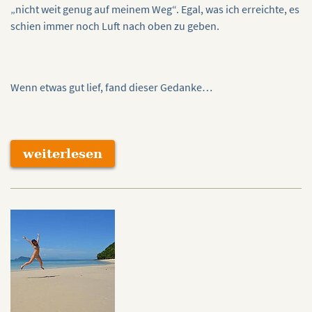
„nicht weit genug auf meinem Weg“. Egal, was ich erreichte, es
schien immer noch Luft nach oben zu geben.
Wenn etwas gut lief, fand dieser Gedanke…
weiterlesen