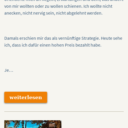
von mir wollten oder zu wollen schienen. Ich wollte nicht
anecken, nicht nervig sein, nicht abgelehnt werden.
Damals erschien mir das als vernünftige Strategie. Heute sehe
ich, dass ich dafür einen hohen Preis bezahlt habe.
Je…
weiterlesen