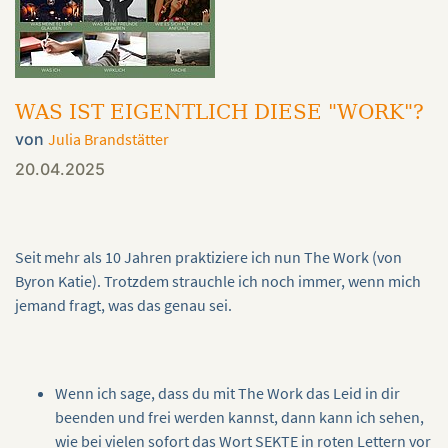
WAS IST EIGENTLICH DIESE "WORK"?
von
Julia Brandstätter
20.04.2025
Seit mehr als 10 Jahren praktiziere ich nun The Work (von
Byron Katie). Trotzdem strauchle ich noch immer, wenn mich
jemand fragt, was das genau sei.
Wenn ich sage, dass du mit The Work das Leid in dir
beenden und frei werden kannst, dann kann ich sehen,
wie bei vielen sofort das Wort SEKTE in roten Lettern vor