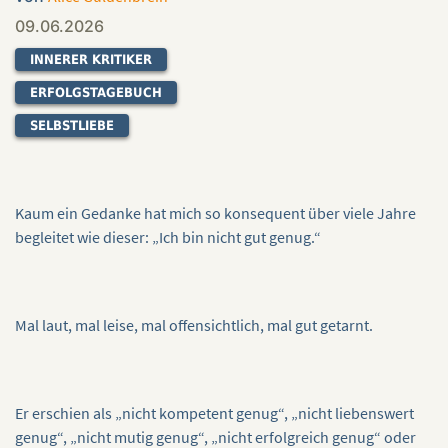
09.06.2026
INNERER KRITIKER
ERFOLGSTAGEBUCH
SELBSTLIEBE
Kaum ein Gedanke hat mich so konsequent über viele Jahre
begleitet wie dieser: „Ich bin nicht gut genug.“
Mal laut, mal leise, mal offensichtlich, mal gut getarnt.
Er erschien als „nicht kompetent genug“, „nicht liebenswert
genug“, „nicht mutig genug“, „nicht erfolgreich genug“ oder