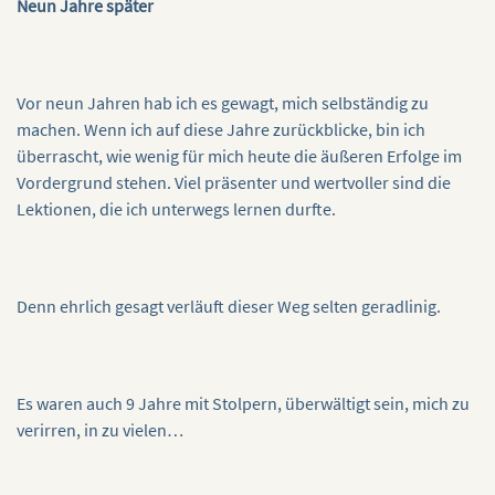
Neun Jahre später
Vor neun Jahren hab ich es gewagt, mich selbständig zu
machen. Wenn ich auf diese Jahre zurückblicke, bin ich
überrascht, wie wenig für mich heute die äußeren Erfolge im
Vordergrund stehen. Viel präsenter und wertvoller sind die
Lektionen, die ich unterwegs lernen durfte.
Denn ehrlich gesagt verläuft dieser Weg selten geradlinig.
Es waren auch 9 Jahre mit Stolpern, überwältigt sein, mich zu
verirren, in zu vielen…