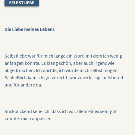
SELBSTLIEBE
Die Liebe meines Lebens
Selbstliebe war für mich lange ein Wort, mit dem ich wenig
anfangen konnte. Es klang schön, aber auch irgendwie
abgedroschen. Ich dachte, ich würde mich selbst mögen.
Schließlich kam ich gut zurecht, war zuverlässig, hilfsbereit
und für andere da.
Rückblickend sehe ich, dass ich vor allem eines sehr gut
konnte: mich anpassen.