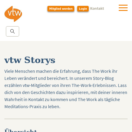
Kontakt
Mitglied werden
Login
vtw Storys
Viele Menschen machen die Erfahrung, dass The Work ihr
Leben verändert und bereichert. In unserem Story-Blog
erzählen vtw-Mitglieder von ihren The-Work-Erlebnissen. Lass
dich von den Geschichten dazu inspirieren, mit deiner inneren
Wahrheit in Kontakt zu kommen und The Work als tägliche
Meditations-Praxis zu leben.