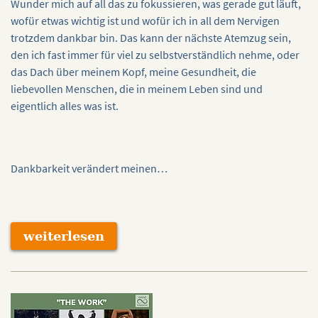
Wunder mich auf all das zu fokussieren, was gerade gut läuft,
wofür etwas wichtig ist und wofür ich in all dem Nervigen
trotzdem dankbar bin. Das kann der nächste Atemzug sein,
den ich fast immer für viel zu selbstverständlich nehme, oder
das Dach über meinem Kopf, meine Gesundheit, die
liebevollen Menschen, die in meinem Leben sind und
eigentlich alles was ist.
Dankbarkeit verändert meinen…
weiterlesen