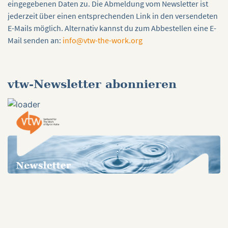
eingegebenen Daten zu. Die Abmeldung vom Newsletter ist
jederzeit über einen entsprechenden Link in den versendeten
E-Mails möglich. Alternativ kannst du zum Abbestellen eine E-
Mail senden an:
info@vtw-the-work.org
vtw-Newsletter abonnieren