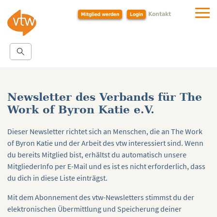
Kontakt
Mitglied werden
Login
Newsletter des Verbands für The
Work of Byron Katie e.V.
Dieser Newsletter richtet sich an Menschen, die an The Work
of Byron Katie und der Arbeit des vtw interessiert sind. Wenn
du bereits Mitglied bist, erhältst du automatisch unsere
MitgliederInfo per E-Mail und es ist es nicht erforderlich, dass
du dich in diese Liste einträgst.
Mit dem Abonnement des vtw-Newsletters stimmst du der
elektronischen Übermittlung und Speicherung deiner