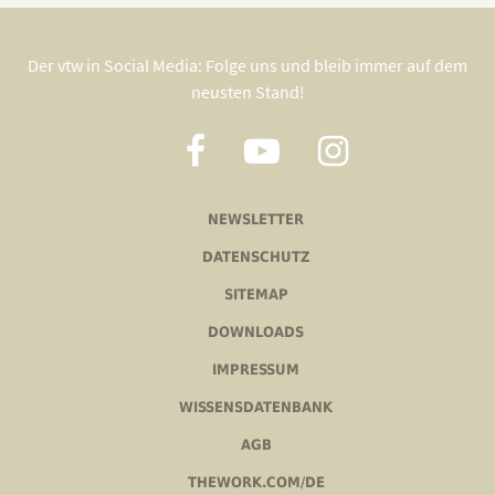
Der vtw in Social Media: Folge uns und bleib immer auf dem
neusten Stand!
NEWSLETTER
DATENSCHUTZ
SITEMAP
DOWNLOADS
IMPRESSUM
WISSENSDATENBANK
AGB
THEWORK.COM/DE