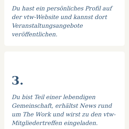
Du hast ein persönliches Profil auf
der vtw-Website und kannst dort
Veranstaltungsangebote
veröffentlichen.
3.
Du bist Teil einer lebendigen
Gemeinschaft, erhältst News rund
um The Work und wirst zu den vtw-
Mitgliedertreffen eingeladen.