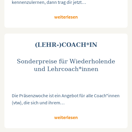
kennenzulernen, dann trag dir jetzt…
weiterlesen
(LEHR-)COACH*IN
Sonderpreise für Wiederholende
und Lehrcoach*innen
Die Präsenzwoche ist ein Angebot für alle Coach*innen
(vtw), die sich und ihrem…
weiterlesen