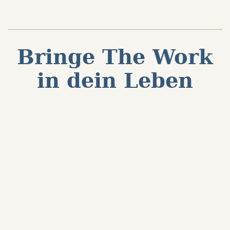
Bringe The Work
in dein Leben