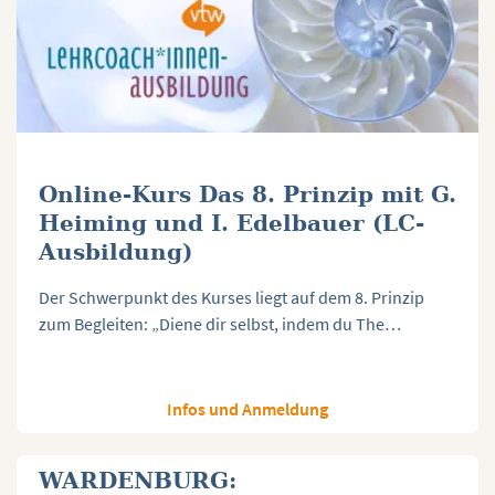
Online-Kurs Das 8. Prinzip mit G.
Heiming und I. Edelbauer (LC-
Ausbildung)
Der Schwerpunkt des Kurses liegt auf dem 8. Prinzip
zum Begleiten: „Diene dir selbst, indem du The…
Infos und Anmeldung
WARDENBURG: