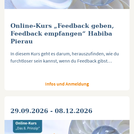
Online-Kurs „Feedback geben,
Feedback empfangen“ Habiba
Pierau
In diesem Kurs geht es darum, herauszufinden, wie du
furchtloser sein kannst, wenn du Feedback gibst…
Infos und Anmeldung
29.09.2026 - 08.12.2026