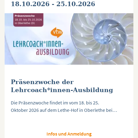
18.10.2026 - 25.10.2026
Präsenzwoche der
Lehrcoach*innen-Ausbildung
Die Präsenzwoche findet im vom 18. bis 25.
Oktober 2026 auf dem Lethe-Hof in Oberlethe bei…
Infos und Anmeldung