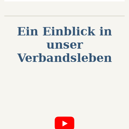
Ein Einblick in
unser
Verbandsleben