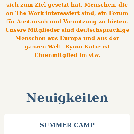
sich zum Ziel gesetzt hat, Menschen, die
an The Work interessiert sind, ein Forum
für Austausch und Vernetzung zu bieten.
Unsere Mitglieder sind deutschsprachige
Menschen aus Europa und aus der
ganzen Welt. Byron Katie ist
Ehrenmitglied im vtw.
Neuigkeiten
SUMMER CAMP