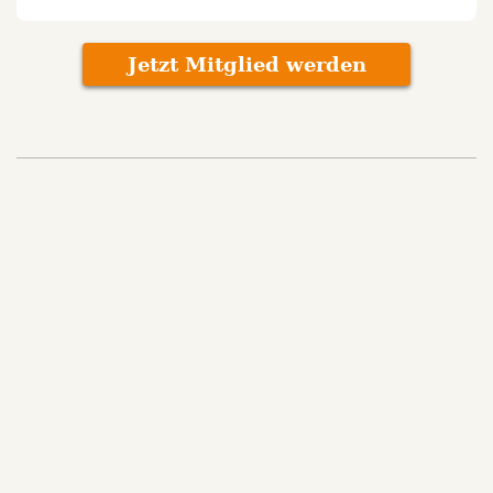
Jetzt Mitglied werden