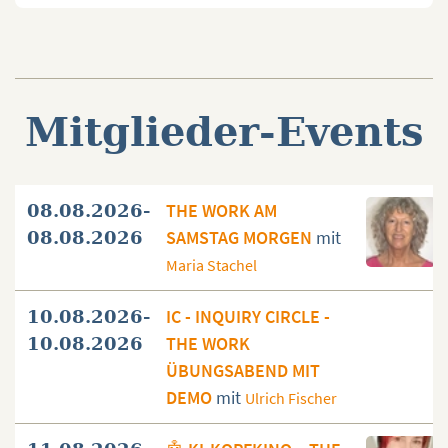
Mitglieder-Events
THE WORK AM
08.08.2026-
SAMSTAG MORGEN
mit
08.08.2026
Maria Stachel
IC - INQUIRY CIRCLE -
10.08.2026-
THE WORK
10.08.2026
ÜBUNGSABEND MIT
DEMO
mit
Ulrich Fischer