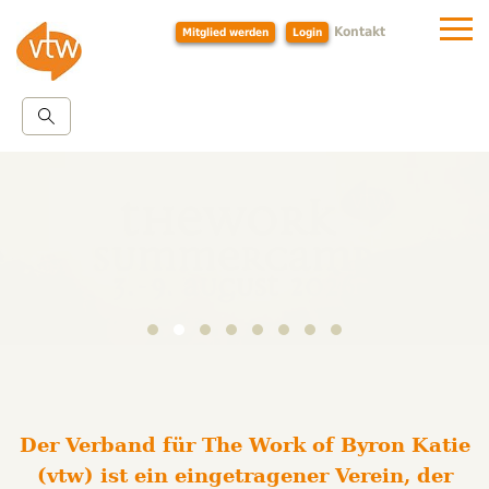
Kontakt
Mitglied werden
Login
Der Verband für The Work of Byron Katie
(vtw) ist ein eingetragener Verein, der