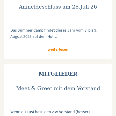
Anmeldeschluss am 28.Juli 26
Das Summer Camp findet dieses Jahr vom 3. bis 9.
August 2025 auf dem Hof…
weiterlesen
MITGLIEDER
Meet & Greet mit dem Vorstand
Wenn du Lust hast, den vtw-Vorstand (besser)