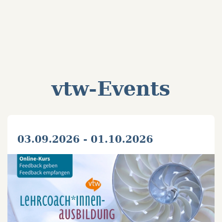
vtw-Events
03.09.2026 - 01.10.2026