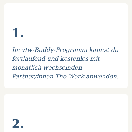
1.
Im vtw-Buddy-Programm kannst du
fortlaufend und kostenlos mit
monatlich wechselnden
Partner/innen The Work anwenden.
2.