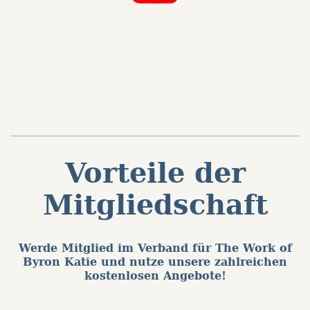
Vorteile der
Mitgliedschaft
Werde Mitglied im Verband für The Work of
Byron Katie und nutze unsere zahlreichen
kostenlosen Angebote!