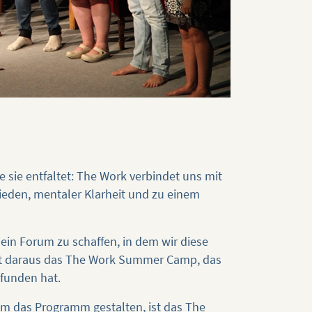
e sie entfaltet: The Work verbindet uns mit
ieden, mentaler Klarheit und zu einem
 ein Forum zu schaffen, in dem wir diese
ist daraus das The Work Summer Camp, das
funden hat.
m das Programm gestalten, ist das The