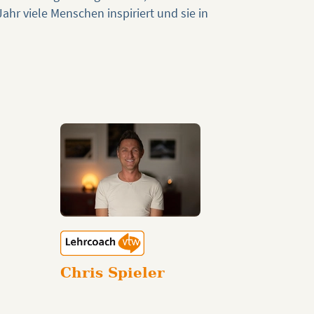
r viele Menschen inspiriert und sie in
Chris Spieler