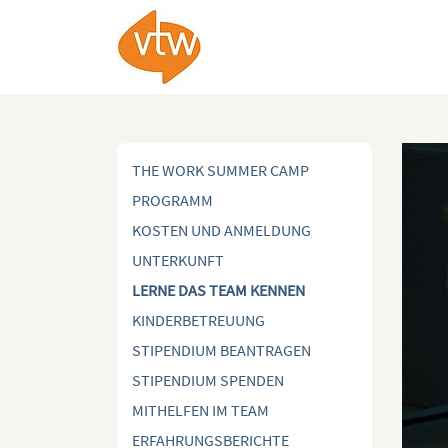
THE WORK SUMMER CAMP
PROGRAMM
KOSTEN UND ANMELDUNG
UNTERKUNFT
LERNE DAS TEAM KENNEN
KINDERBETREUUNG
STIPENDIUM BEANTRAGEN
STIPENDIUM SPENDEN
MITHELFEN IM TEAM
ERFAHRUNGSBERICHTE