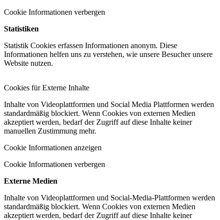
Cookie Informationen verbergen
Statistiken
Statistik Cookies erfassen Informationen anonym. Diese
Informationen helfen uns zu verstehen, wie unsere Besucher unsere
Website nutzen.
Cookies für Externe Inhalte
Inhalte von Videoplattformen und Social Media Plattformen werden
standardmäßig blockiert. Wenn Cookies von externen Medien
akzeptiert werden, bedarf der Zugriff auf diese Inhalte keiner
manuellen Zustimmung mehr.
Cookie Informationen anzeigen
Cookie Informationen verbergen
Externe Medien
Inhalte von Videoplattformen und Social-Media-Plattformen werden
standardmäßig blockiert. Wenn Cookies von externen Medien
akzeptiert werden, bedarf der Zugriff auf diese Inhalte keiner