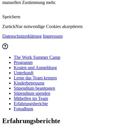
manuellen Zustimmung mehr.
Speichern
Zurück
Nur notwendige Cookies akzeptieren
Datenschutzerklärung
Impressum
The Work Summer Camp
Programm
Kosten und Anmeldung
Unterkunft
Lerne das Team kennen
Kinderbetreuung
Stipendium beantragen
Stipendium spenden
Mithelfen im Team
Erfahrungsberichte
Fotoalbum
Erfahrungsberichte