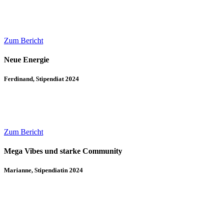
Zum Bericht
Neue Energie
Ferdinand, Stipendiat 2024
Zum Bericht
Mega Vibes und starke Community
Marianne, Stipendiatin 2024