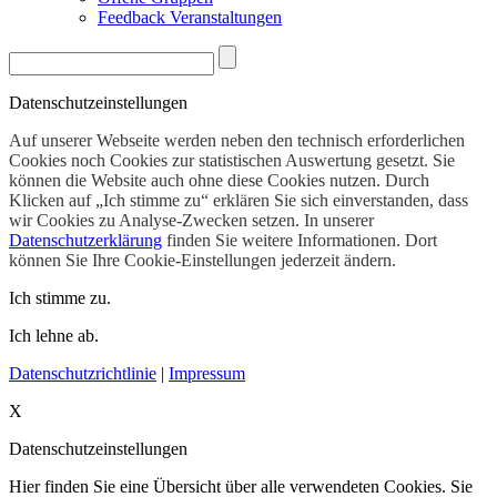
Feedback Veranstaltungen
Datenschutzeinstellungen
Auf unserer Webseite werden neben den technisch erforderlichen
Cookies noch Cookies zur statistischen Auswertung gesetzt. Sie
können die Website auch ohne diese Cookies nutzen. Durch
Klicken auf „Ich stimme zu“ erklären Sie sich einverstanden, dass
wir Cookies zu Analyse-Zwecken setzen. In unserer
Datenschutzerklärung
finden Sie weitere Informationen. Dort
können Sie Ihre Cookie-Einstellungen jederzeit ändern.
Ich stimme zu.
Ich lehne ab.
Datenschutzrichtlinie
|
Impressum
X
Datenschutzeinstellungen
Hier finden Sie eine Übersicht über alle verwendeten Cookies. Sie