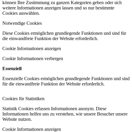
können Ihre Zustimmung zu ganzen Kategorien geben oder sich
weitere Informationen anzeigen lassen und so nur bestimmte
Cookies auswählen.
Notwendige Cookies
Diese Cookies ermöglichen grundlegende Funktionen und sind für
die einwandfreie Funktion der Website erforderlich.
Cookie Informationen anzeigen
Cookie Informationen verbergen
Essenziell
Essenzielle Cookies ermöglichen grundlegende Funktionen und sind
für die einwandfreie Funktion der Website erforderlich.
Cookies für Statistiken
Statistik Cookies erfassen Informationen anonym. Diese
Informationen helfen uns zu verstehen, wie unsere Besucher unsere
Website nutzen.
Cookie Informationen anzeigen