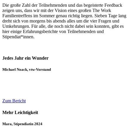
Die große Zahl der Teilnehmenden und das begeisterte Feedback
zeigen uns, dass wir mit der Vision eines großen The Work
Familientreffens im Sommer genau richtig liegen. Sieben Tage lang
dreht sich von morgens bis abends alles um die vier Fragen und
Umkehrungen. Für alle, die noch nicht dabei sein konnten, gibt es
hier einige Erfahrungsberichte von Teilnehmenden und
Stipendiat*innen.
Jedes Jahr ein Wunder
Michael Noack, vtw-Vorstand
Zum Bericht
Mehr Leichtigkeit
Mara, Stipendiatin 2024