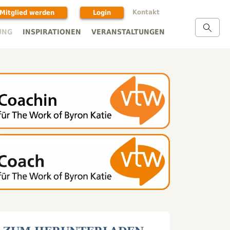
Kontakt
Mitglied werden
Login
UNG
INSPIRATIONEN
VERANSTALTUNGEN