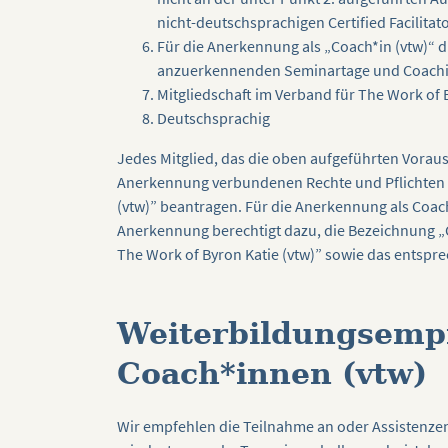
nicht-deutschsprachigen Certified Facilitat
Für die Anerkennung als „Coach*in (vtw)“ 
anzuerkennenden Seminartage und Coaching
Mitgliedschaft im Verband für The Work of B
Deutschsprachig
Jedes Mitglied, das die oben aufgeführten Voraus
Anerkennung verbundenen Rechte und Pflichten 
(vtw)” beantragen. Für die Anerkennung als Coach*
Anerkennung berechtigt dazu, die Bezeichnung „C
The Work of Byron Katie (vtw)” sowie das entspr
Weiterbildungsemp
Coach*innen (vtw)
Wir empfehlen die Teilnahme an oder Assistenzen