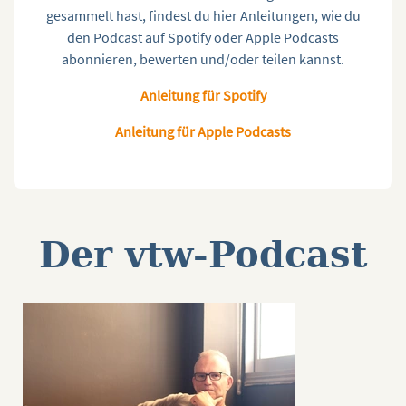
gesammelt hast, findest du hier Anleitungen, wie du
den Podcast auf Spotify oder Apple Podcasts
abonnieren, bewerten und/oder teilen kannst.
Anleitung für Spotify
Anleitung für Apple Podcasts
Der vtw-Podcast