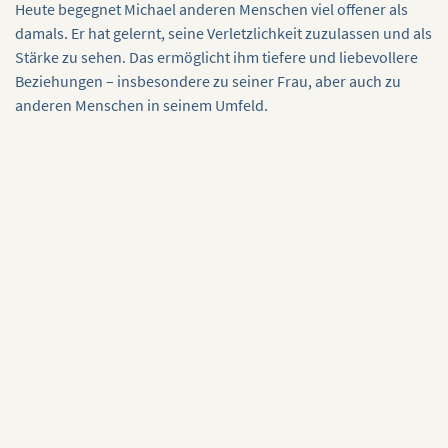
Heute begegnet Michael anderen Menschen viel offener als
damals. Er hat gelernt, seine Verletzlichkeit zuzulassen und als
Stärke zu sehen. Das ermöglicht ihm tiefere und liebevollere
Beziehungen – insbesondere zu seiner Frau, aber auch zu
anderen Menschen in seinem Umfeld.