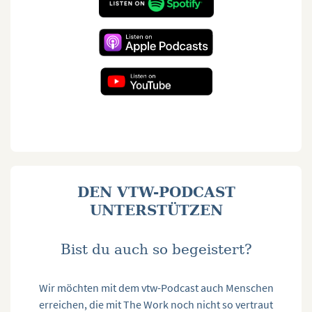
DEN VTW-PODCAST
UNTERSTÜTZEN
Bist du auch so begeistert?
Wir möchten mit dem vtw-Podcast auch Menschen
erreichen, die mit The Work noch nicht so vertraut