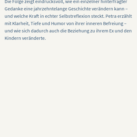
Die Folge zeigt eindrucksvoll, wie ein einzelner hinterfragter
Gedanke eine jahrzehntelange Geschichte verändern kann –
und welche Kraft in echter Selbstreflexion steckt. Petra erzählt
mit Klarheit, Tiefe und Humor von ihrer inneren Befreiung –
und wie sich dadurch auch die Beziehung zu ihrem Ex und den
Kindern veränderte.