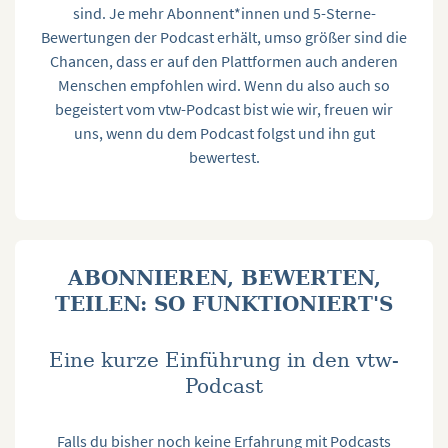
sind. Je mehr Abonnent*innen und 5-Sterne-
Bewertungen der Podcast erhält, umso größer sind die
Chancen, dass er auf den Plattformen auch anderen
Menschen empfohlen wird. Wenn du also auch so
begeistert vom vtw-Podcast bist wie wir, freuen wir
uns, wenn du dem Podcast folgst und ihn gut
bewertest.
ABONNIEREN, BEWERTEN,
TEILEN: SO FUNKTIONIERT'S
Eine kurze Einführung in den vtw-
Podcast
Falls du bisher noch keine Erfahrung mit Podcasts