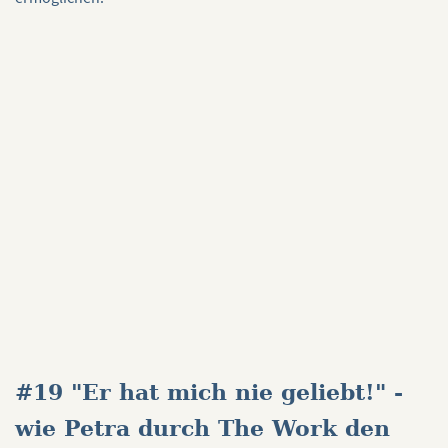
#19 "Er hat mich nie geliebt!" -
wie Petra durch The Work den