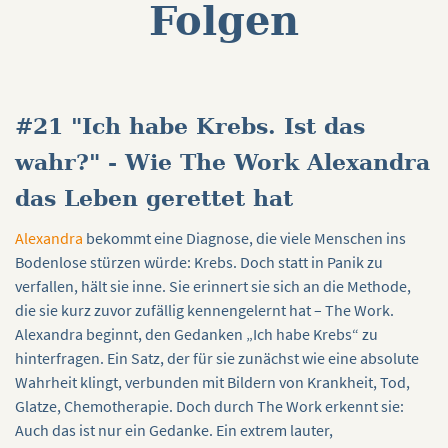
Folgen
#21 "Ich habe Krebs. Ist das
wahr?" - Wie The Work Alexandra
das Leben gerettet hat
Alexandra
bekommt eine Diagnose, die viele Menschen ins
Bodenlose stürzen würde: Krebs. Doch statt in Panik zu
verfallen, hält sie inne. Sie erinnert sie sich an die Methode,
die sie kurz zuvor zufällig kennengelernt hat – The Work.
Alexandra beginnt, den Gedanken „Ich habe Krebs“ zu
hinterfragen. Ein Satz, der für sie zunächst wie eine absolute
Wahrheit klingt, verbunden mit Bildern von Krankheit, Tod,
Glatze, Chemotherapie. Doch durch The Work erkennt sie:
Auch das ist nur ein Gedanke. Ein extrem lauter,