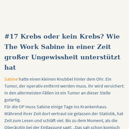
#17 Krebs oder kein Krebs? Wie
The Work Sabine in einer Zeit
großer Ungewissheit unterstützt
hat
Sabine
hatte einen kleinen Knubbel hinter dem Ohr. Ein
Tumor, der operativ entfernt werden muss. Ihr wird versichert:
In den allermeisten Fällen ist ein Tumor an dieser Stelle
gutartig.
Für die OP muss Sabine einige Tage ins Krankenhaus.
Während ihrer Zeit dort vertraut sie gelassen der Statistik, hat
Zeit zum Lesen und schläft viel. Bis zu dem Moment, als die
Oberärztin bei der Entlassung sagt: „Das sah schon komisch