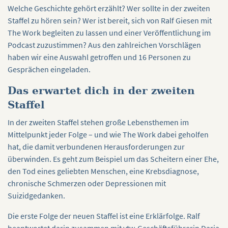
Welche Geschichte gehört erzählt? Wer sollte in der zweiten
Staffel zu hören sein? Wer ist bereit, sich von Ralf Giesen mit
The Work begleiten zu lassen und einer Veröffentlichung im
Podcast zuzustimmen? Aus den zahlreichen Vorschlägen
haben wir eine Auswahl getroffen und 16 Personen zu
Gesprächen eingeladen.
Das erwartet dich in der zweiten
Staffel
In der zweiten Staffel stehen große Lebensthemen im
Mittelpunkt jeder Folge – und wie The Work dabei geholfen
hat, die damit verbundenen Herausforderungen zur
überwinden. Es geht zum Beispiel um das Scheitern einer Ehe,
den Tod eines geliebten Menschen, eine Krebsdiagnose,
chronische Schmerzen oder Depressionen mit
Suizidgedanken.
Die erste Folge der neuen Staffel ist eine Erklärfolge. Ralf