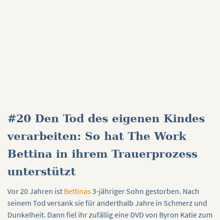
#20 Den Tod des eigenen Kindes
verarbeiten: So hat The Work
Bettina in ihrem Trauerprozess
unterstützt
Vor 20 Jahren ist
Bettinas
3-jähriger Sohn gestorben. Nach
seinem Tod versank sie für anderthalb Jahre in Schmerz und
Dunkelheit. Dann fiel ihr zufällig eine DVD von Byron Katie zum