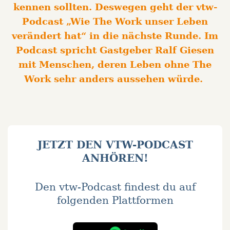
kennen sollten. Deswegen geht der vtw-
Podcast „Wie The Work unser Leben
verändert hat“ in die nächste Runde. Im
Podcast spricht Gastgeber Ralf Giesen
mit Menschen, deren Leben ohne The
Work sehr anders aussehen würde.
JETZT DEN VTW-PODCAST
ANHÖREN!
Den vtw-Podcast findest du auf
folgenden Plattformen