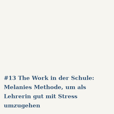
#13 The Work in der Schule:
Melanies Methode, um als
Lehrerin gut mit Stress
umzugehen