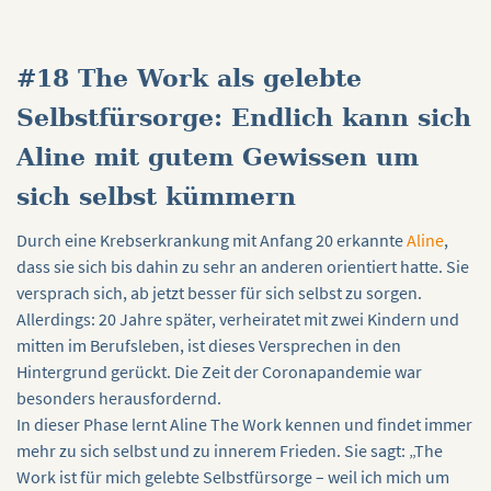
#18 The Work als gelebte
Selbstfürsorge: Endlich kann sich
Aline mit gutem Gewissen um
sich selbst kümmern
Durch eine Krebserkrankung mit Anfang 20 erkannte
Aline
,
dass sie sich bis dahin zu sehr an anderen orientiert hatte. Sie
versprach sich, ab jetzt besser für sich selbst zu sorgen.
Allerdings: 20 Jahre später, verheiratet mit zwei Kindern und
mitten im Berufsleben, ist dieses Versprechen in den
Hintergrund gerückt. Die Zeit der Coronapandemie war
besonders herausfordernd.
In dieser Phase lernt Aline The Work kennen und findet immer
mehr zu sich selbst und zu innerem Frieden. Sie sagt: „The
Work ist für mich gelebte Selbstfürsorge – weil ich mich um