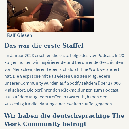
Ralf Giesen
Das war die erste Staffel
Im Januar 2023 erschien die erste Folge des vtw-Podcast. In 20
Folgen hörten wir inspirierende und berührende Geschichten
von Menschen, deren Leben sich durch The Work verändert
hat. Die Gespräche mit Ralf Giesen und den Mitgliedern
unserer Community wurden auf Spotify seitdem über 27.000
Mal gehört. Die berührenden Rückmeldungen zum Podcast,
u.a. auf dem Mitgliedertreffen in Bayreuth, haben den
Ausschlag für die Planung einer zweiten Staffel gegeben.
Wir haben die deutschsprachige The
Work Community befragt