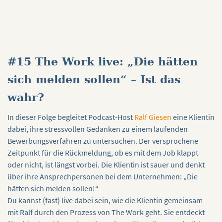
#15 The Work live: „Die hätten
sich melden sollen“ – Ist das
wahr?
In dieser Folge begleitet Podcast-Host
Ralf Giesen
eine Klientin
dabei, ihre stressvollen Gedanken zu einem laufenden
Bewerbungsverfahren zu untersuchen. Der versprochene
Zeitpunkt für die Rückmeldung, ob es mit dem Job klappt
oder nicht, ist längst vorbei. Die Klientin ist sauer und denkt
über ihre Ansprechpersonen bei dem Unternehmen: „Die
hätten sich melden sollen!“
Du kannst (fast) live dabei sein, wie die Klientin gemeinsam
mit Ralf durch den Prozess von The Work geht. Sie entdeckt