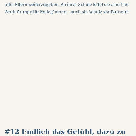
oder Eltern weiterzugeben. An ihrer Schule leitet sie eine The
Work-Gruppe für Kolleg*innen – auch als Schutz vor Burnout.
#12 Endlich das Gefühl, dazu zu