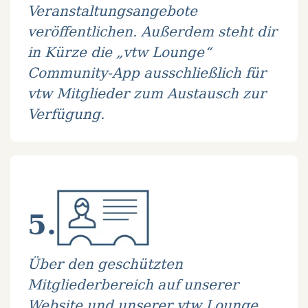
Veranstaltungsangebote
veröffentlichen. Außerdem steht dir
in Kürze die „vtw Lounge“
Community-App ausschließlich für
vtw Mitglieder zum Austausch zur
Verfügung.
5.
Über den geschützten
Mitgliederbereich auf unserer
Website und unserer vtw Lounge