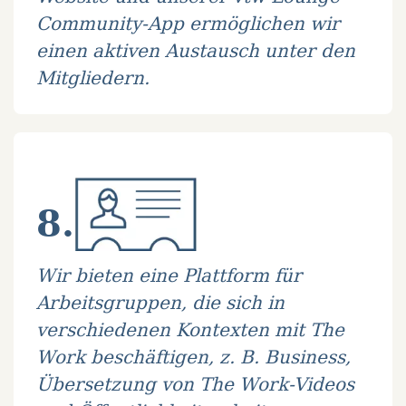
Community-App ermöglichen wir
einen aktiven Austausch unter den
Mitgliedern.
8.
Wir bieten eine Plattform für
Arbeitsgruppen, die sich in
verschiedenen Kontexten mit The
Work beschäftigen, z. B. Business,
Übersetzung von The Work-Videos