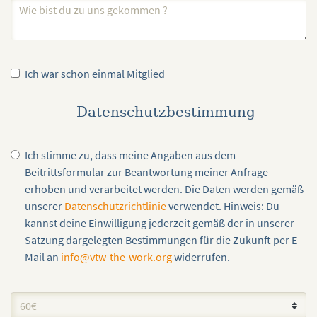
Ich war schon einmal Mitglied
Datenschutzbestimmung
Ich stimme zu, dass meine Angaben aus dem
Beitrittsformular zur Beantwortung meiner Anfrage
erhoben und verarbeitet werden. Die Daten werden gemäß
unserer
Datenschutzrichtlinie
verwendet. Hinweis: Du
kannst deine Einwilligung jederzeit gemäß der in unserer
Satzung dargelegten Bestimmungen für die Zukunft per E-
Mail an
info@vtw-the-work.org
widerrufen.