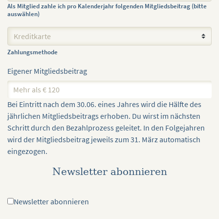
Als Mitglied zahle ich pro Kalenderjahr folgenden Mitgliedsbeitrag (bitte
auswählen)
Zahlungsmethode
Eigener Mitgliedsbeitrag
Bei Eintritt nach dem 30.06. eines Jahres wird die Hälfte des
jährlichen Mitgliedsbeitrags erhoben. Du wirst im nächsten
Schritt durch den Bezahlprozess geleitet. In den Folgejahren
wird der Mitgliedsbeitrag jeweils zum 31. März automatisch
eingezogen.
Newsletter abonnieren
Newsletter abonnieren