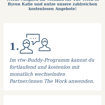
Byron Katie und nutze unsere zahlreichen
kostenlosen Angebote!
1.
Im vtw-Buddy-Programm kannst du
fortlaufend und kostenlos mit
monatlich wechselnden
Partner/innen The Work anwenden.