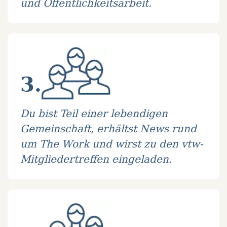
und Öffentlichkeitsarbeit.
3.
Du bist Teil einer lebendigen
Gemeinschaft, erhältst News rund
um The Work und wirst zu den vtw-
Mitgliedertreffen eingeladen.