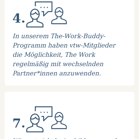
4.
In unserem The-Work-Buddy-
Programm haben vtw-Mitglieder
die Möglichkeit, The Work
regelmäßig mit wechselnden
Partner*innen anzuwenden.
7.