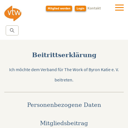
Kontakt
Mitglied werden
Login
Beitrittserklärung
Ich möchte dem Verband für The Work of Byron Katie e. V.
beitreten.
Personenbezogene Daten
Mitgliedsbeitrag