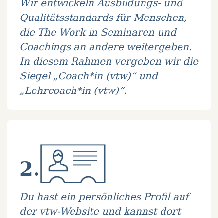
Wir entwickeln Ausbildungs- und
Qualitätsstandards für Menschen,
die The Work in Seminaren und
Coachings an andere weitergeben.
In diesem Rahmen vergeben wir die
Siegel „Coach*in (vtw)“ und
„Lehrcoach*in (vtw)“.
2.
Du hast ein persönliches Profil auf
der vtw-Website und kannst dort