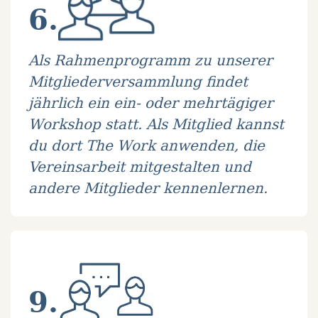
6.
Als Rahmenprogramm zu unserer
Mitgliederversammlung findet
jährlich ein ein- oder mehrtägiger
Workshop statt. Als Mitglied kannst
du dort The Work anwenden, die
Vereinsarbeit mitgestalten und
andere Mitglieder kennenlernen.
9.