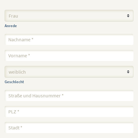
Anrede
Geschlecht