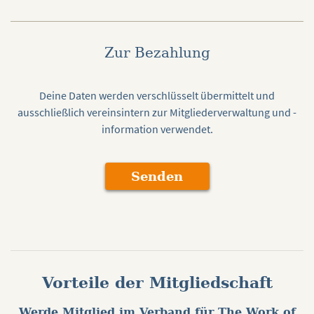
Zur Bezahlung
Deine Daten werden verschlüsselt übermittelt und
ausschließlich vereinsintern zur Mitgliederverwaltung und -
information verwendet.
Vorteile der Mitgliedschaft
Werde Mitglied im Verband für The Work of