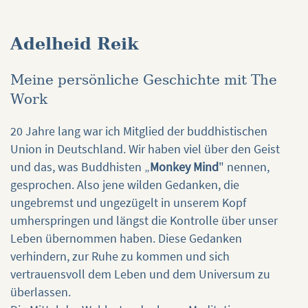
Adelheid Reik
Meine persönliche Geschichte mit The
Work
20 Jahre lang war ich Mitglied der buddhistischen
Union in Deutschland. Wir haben viel über den Geist
und das, was Buddhisten „
Monkey Mind
" nennen,
gesprochen. Also jene wilden Gedanken, die
ungebremst und ungezügelt in unserem Kopf
umherspringen und längst die Kontrolle über unser
Leben übernommen haben. Diese Gedanken
verhindern, zur Ruhe zu kommen und sich
vertrauensvoll dem Leben und dem Universum zu
überlassen.