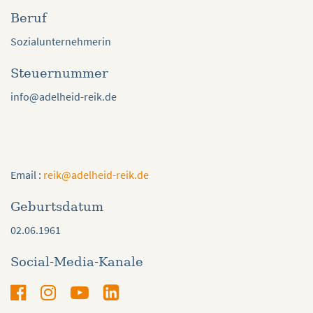
Beruf
Sozialunternehmerin
Steuernummer
info@adelheid-reik.de
Email :
reik@adelheid-reik.de
Geburtsdatum
02.06.1961
Social-Media-Kanale