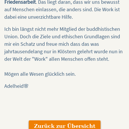
Friedensarbeit
. Das liegt daran, dass wir uns bewusst
auf Menschen einlassen, die anders sind. Die Work ist
dabei eine unverzichtbare Hilfe.
Ich bin längst nicht mehr Mitglied der buddhistischen
Union. Doch die Ziele und ethischen Grundlagen sind
mir ein Schatz und freue mich dass das was
jahrtausendelang nur in Klöstern gelehrt wurde nun in
der Welt der "Work" allen Menschen offen steht.
Mögen alle Wesen glücklich sein.
Adelheid🌸
Zurück zur Übersicht