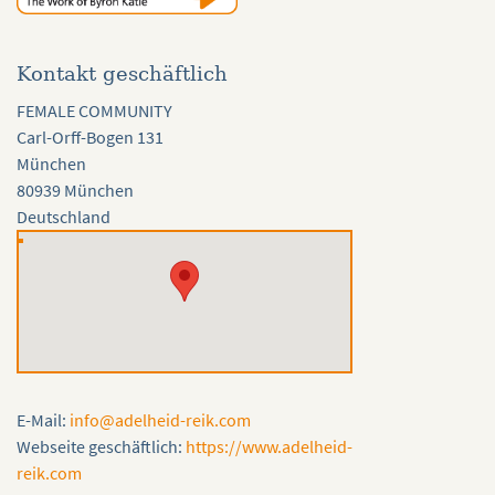
Kontakt geschäftlich
FEMALE COMMUNITY
Carl-Orff-Bogen 131
München
80939 München
Deutschland
E-Mail:
info@adelheid-reik.com
Webseite geschäftlich:
https://www.adelheid-
reik.com