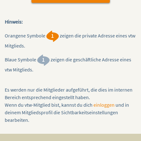
Hinweis:
Orangene Symbole
zeigen die private Adresse eines vtw
Mitglieds.
Blaue Symbole
zeigen die geschäftliche Adresse eines
vtw Mitglieds.
Es werden nur die Mitglieder aufgeführt, die dies im internen
Bereich entsprechend eingestellt haben.
Wenn du vtw-Mitglied bist, kannst du dich
einloggen
und in
deinem Mitgliedsprofil die Sichtbarkeitseinstellungen
bearbeiten.