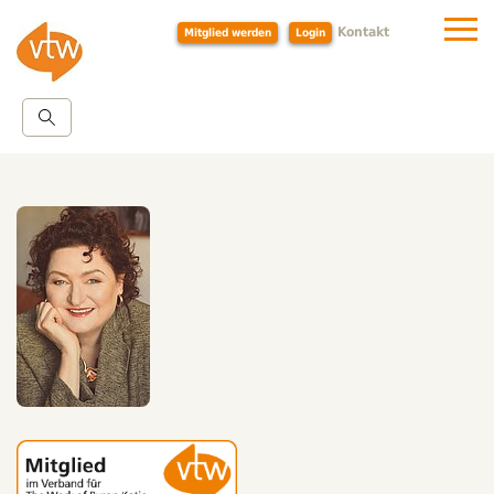
Kontakt
Mitglied werden
Login