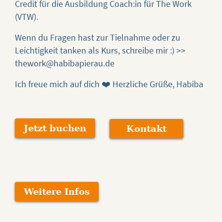
Credit für die Ausbildung Coach:in für The Work
(VTW).
Wenn du Fragen hast zur Tielnahme oder zu
Leichtigkeit tanken als Kurs, schreibe mir :) >>
thework@habibapierau.de
Ich freue mich auf dich ❤️ Herzliche Grüße, Habiba
Jetzt buchen
Kontakt
Weitere Infos