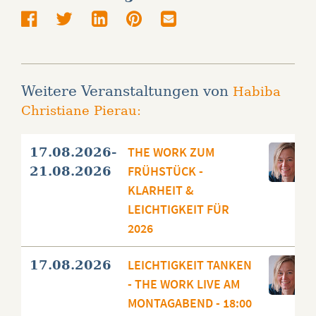
Weitere Veranstaltungen von
Habiba
Christiane Pierau:
THE WORK ZUM
17.08.2026-
FRÜHSTÜCK -
21.08.2026
KLARHEIT &
LEICHTIGKEIT FÜR
2026
LEICHTIGKEIT TANKEN
17.08.2026
- THE WORK LIVE AM
MONTAGABEND - 18:00