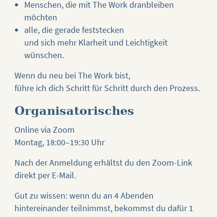
Menschen, die mit The Work dranbleiben
möchten
alle, die gerade feststecken
und sich mehr Klarheit und Leichtigkeit
wünschen.
Wenn du neu bei The Work bist,
führe ich dich Schritt für Schritt durch den Prozess.
Organisatorisches
Online via Zoom
Montag, 18:00–19:30 Uhr
Nach der Anmeldung erhältst du den Zoom-Link
direkt per E-Mail.
Gut zu wissen: wenn du an 4 Abenden
hintereinander teilnimmst, bekommst du dafür 1