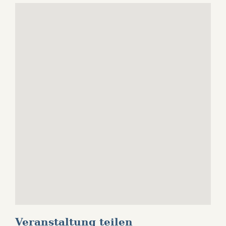
Veranstaltung teilen