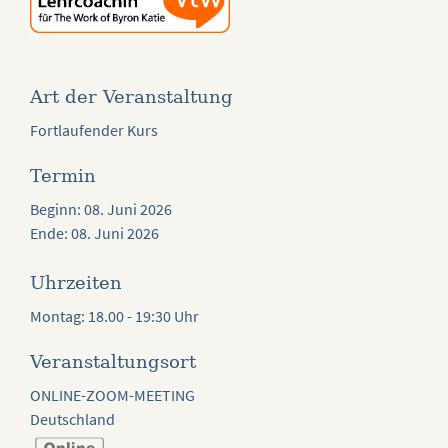
Art der Veranstaltung
Fortlaufender Kurs
Termin
Beginn: 08. Juni 2026
Ende: 08. Juni 2026
Uhrzeiten
Montag: 18.00 - 19:30 Uhr
Veranstaltungsort
ONLINE-ZOOM-MEETING
Deutschland