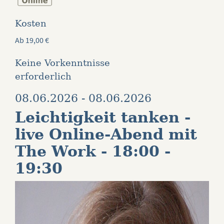
Kosten
Ab 19,00
€
Keine Vorkenntnisse
erforderlich
08.06.2026 - 08.06.2026
Leichtigkeit tanken -
live Online-Abend mit
The Work - 18:00 -
19:30