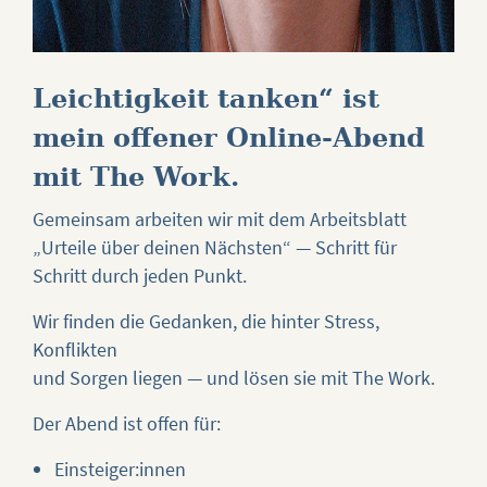
Leichtigkeit tanken“ ist
mein offener Online-Abend
mit The Work.
Gemeinsam arbeiten wir mit dem Arbeitsblatt
„Urteile über deinen Nächsten“ — Schritt für
Schritt durch jeden Punkt.
Wir finden die Gedanken, die hinter Stress,
Konflikten
und Sorgen liegen — und lösen sie mit The Work.
Der Abend ist offen für:
Einsteiger:innen