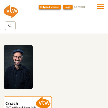
Kontakt
Mitglied werden
Login