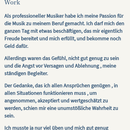
Work
Als professioneller Musiker habe ich meine Passion für
die Musik zu meinem Beruf gemacht. Ich darf mich den
ganzen Tag mit etwas beschäftigen, das mir eigentlich
Freude bereitet und mich erfüllt, und bekomme noch
Geld dafür.
Allerdings waren das Gefühl, nicht gut genug zu sein
und die Angst vor Versagen und Ablehnung , meine
ständigen Begleiter.
Der Gedanke, das ich allen Ansprüchen genügen , in
allen Situationen funktionieren muss , um
angenommen, akzeptiert und wertgeschätzt zu
werden, schien mir eine unumstößliche Wahrheit zu
sein.
Ich musste ja nur viel üben und mich gut genug