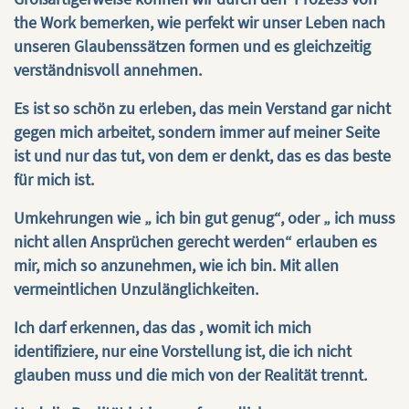
the Work bemerken, wie perfekt wir unser Leben nach
unseren Glaubenssätzen formen und es gleichzeitig
verständnisvoll annehmen.
Es ist so schön zu erleben, das mein Verstand gar nicht
gegen mich arbeitet, sondern immer auf meiner Seite
ist und nur das tut, von dem er denkt, das es das beste
für mich ist.
Umkehrungen wie „ ich bin gut genug“, oder „ ich muss
nicht allen Ansprüchen gerecht werden“ erlauben es
mir, mich so anzunehmen, wie ich bin. Mit allen
vermeintlichen Unzulänglichkeiten.
Ich darf erkennen, das das , womit ich mich
identifiziere, nur eine Vorstellung ist, die ich nicht
glauben muss und die mich von der Realität trennt.