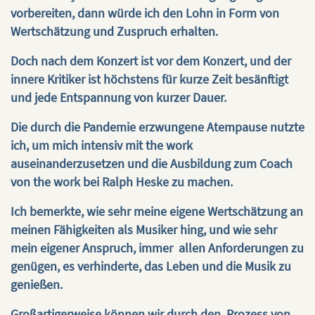
vorbereiten, dann würde ich den Lohn in Form von
Wertschätzung und Zuspruch erhalten.
Doch nach dem Konzert ist vor dem Konzert, und der
innere Kritiker ist höchstens für kurze Zeit besänftigt
und jede Entspannung von kurzer Dauer.
Die durch die Pandemie erzwungene Atempause nutzte
ich, um mich intensiv mit the work
auseinanderzusetzen und die Ausbildung zum Coach
von the work bei Ralph Heske zu machen.
Ich bemerkte, wie sehr meine eigene Wertschätzung an
meinen Fähigkeiten als Musiker hing, und wie sehr
mein eigener Anspruch, immer allen Anforderungen zu
genügen, es verhinderte, das Leben und die Musik zu
genießen.
Großartigerweise können wir durch den Prozess von