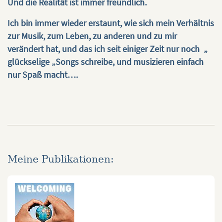
Und die Realität ist immer freundlich.
Ich bin immer wieder erstaunt, wie sich mein Verhältnis
zur Musik, zum Leben, zu anderen und zu mir
verändert hat, und das ich seit einiger Zeit nur noch „
glückselige „Songs schreibe, und musizieren einfach
nur Spaß macht….
Meine Publikationen: