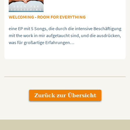
WELCOMING - ROOM FOR EVERYTHING
eine EP mit 5 Songs, die durch die intensive Beschäftigung
mit the work in mir aufgetaucht sind, und die ausdrücken,
was für großartige Erfahrungen…
Zurück zur Übersicht