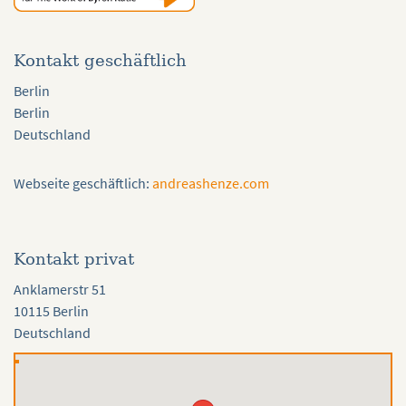
Kontakt geschäftlich
Berlin
Berlin
Deutschland
Webseite geschäftlich:
andreashenze.com
Kontakt privat
Anklamerstr 51
10115 Berlin
Deutschland