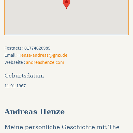
Festnetz : 01774620985
Email :
Henze-andreas@gmx.de
Webseite :
andreashenze.com
Geburtsdatum
11.01.1967
Andreas Henze
Meine persönliche Geschichte mit The