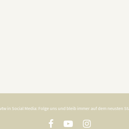
vtw in Social Media: Folge uns und bleib immer auf dem neusten S