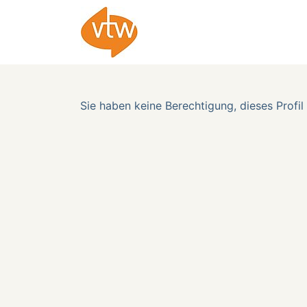
Sie haben keine Berechtigung, dieses Profil