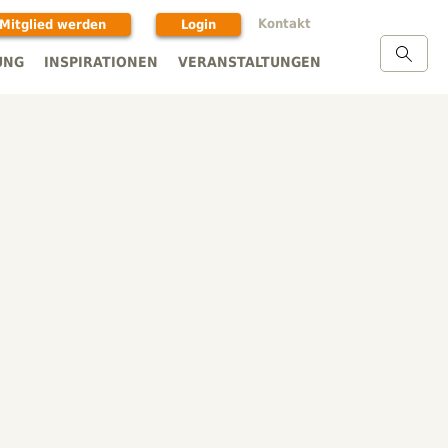
Kontakt
Mitglied werden
Login
UNG
INSPIRATIONEN
VERANSTALTUNGEN