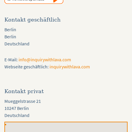
Kontakt geschäftlich
Berlin
Berlin
Deutschland
E-Mail:
info@inquirywithlava.com
Webseite geschäftlich:
inquirywithlava.com
Kontakt privat
Mueggelstrasse 21
10247 Berlin
Deutschland