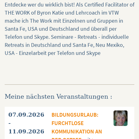
Entdecke wer du wirklich bist! Als Certified Facilitator of
THE WORK of Byron Katie und Lehrcoach im VTW
mache ich The Work mit Einzelnen und Gruppen in
Santa Fe, USA und Deutschland und überall per
Telefon und Skype. Seminare - Retreats - individuelle
Retreats in Deutschland und Santa Fe, Neu Mexiko,
USA - Einzelarbeit per Telefon und Skype
Meine nächsten Veranstaltungen :
BILDUNGSURLAUB:
07.09.2026
FURCHTLOSE
-
KOMMUNIKATION AN
11.09.2026