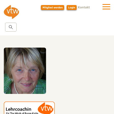
Kontakt
Mitglied werden
Login