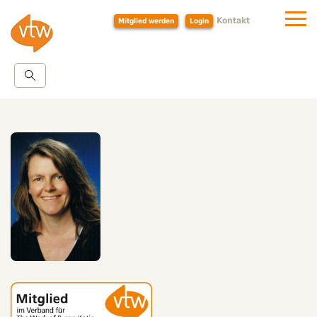
Kontakt
Mitglied werden
Login