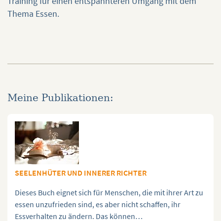
Training für einen entspannteren Umgang mit dem
Thema Essen.
Meine Publikationen:
SEELENHÜTER UND INNERER RICHTER
Dieses Buch eignet sich für Menschen, die mit ihrer Art zu
essen unzufrieden sind, es aber nicht schaffen, ihr
Essverhalten zu ändern. Das können…