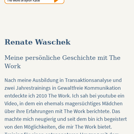
Renate Waschek
Meine persönliche Geschichte mit The
Work
Nach meine Ausbildung in Transaktionsanalyse und
zwei Jahrestrainings in Gewaltfreie Kommunikation
entdeckte ich 2010 The Work. Ich sah bei youtube ein
Video, in dem ein ehemals magersüchtiges Mädchen
über ihre Erfahrungen mit The Work berichtete. Das
machte mich neugierig und seit dem bin ich begeistert
von den Möglichkeiten, die mir The Work bietet.