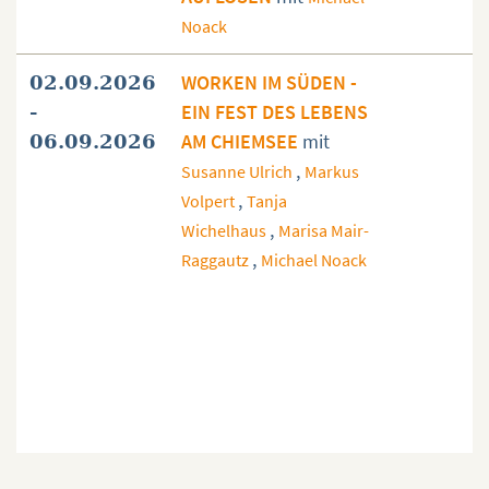
Noack
WORKEN IM SÜDEN -
02.09.2026
EIN FEST DES LEBENS
-
AM CHIEMSEE
mit
06.09.2026
,
Susanne Ulrich
Markus
,
Volpert
Tanja
,
Wichelhaus
Marisa Mair-
,
Raggautz
Michael Noack