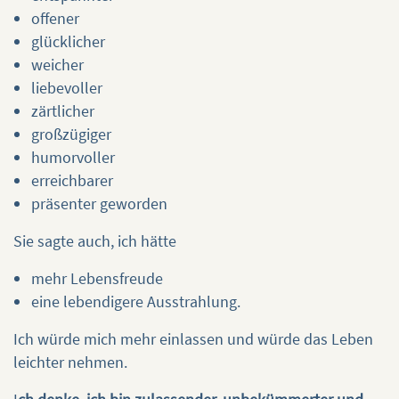
offener
glücklicher
weicher
liebevoller
zärtlicher
großzügiger
humorvoller
erreichbarer
präsenter geworden
Sie sagte auch, ich hätte
mehr Lebensfreude
eine lebendigere Ausstrahlung.
Ich würde mich mehr einlassen und würde das Leben
leichter nehmen.