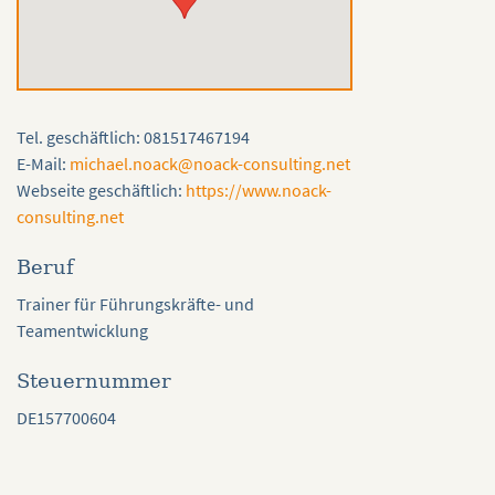
Tel. geschäftlich: 081517467194
E-Mail:
michael.noack@noack-consulting.net
Webseite geschäftlich:
https://www.noack-
consulting.net
Beruf
Trainer für Führungskräfte- und
Teamentwicklung
Steuernummer
DE157700604