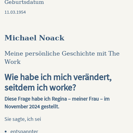
Geburtsdatum
11.03.1954
Michael Noack
Meine persönliche Geschichte mit The
Work
Wie habe ich mich verändert,
seitdem ich worke?
Diese Frage habe ich Regina – meiner Frau – im
November 2024 gestellt.
Sie sagte, ich sei
entspannter