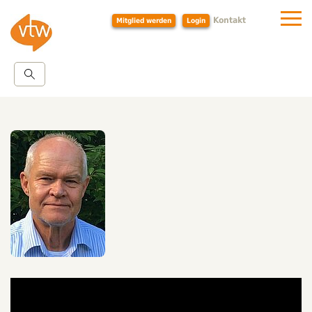
Kontakt
Mitglied werden
Login