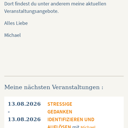
Dort findest du unter anderem meine aktuellen
Veranstaltungsangebote.
Alles Liebe
Michael
Meine nächsten Veranstaltungen :
STRESSIGE
13.08.2026
GEDANKEN
-
IDENTIFIZIEREN UND
13.08.2026
AUFLÖSEN
mit
Michael