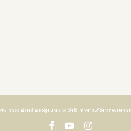
vtw in Social Media: Folge uns und bleib immer auf dem neusten S