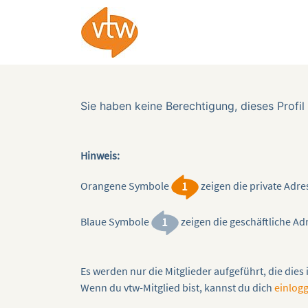
Sie haben keine Berechtigung, dieses Profil
Hinweis:
Orangene Symbole
zeigen die private Adre
Blaue Symbole
zeigen die geschäftliche Adr
Es werden nur die Mitglieder aufgeführt, die dies
Wenn du vtw-Mitglied bist, kannst du dich
einlog