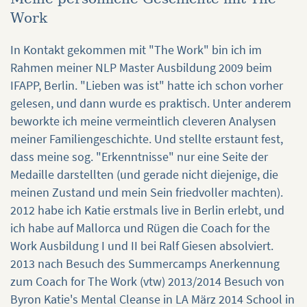
Work
In Kontakt gekommen mit "The Work" bin ich im
Rahmen meiner NLP Master Ausbildung 2009 beim
IFAPP, Berlin. "Lieben was ist" hatte ich schon vorher
gelesen, und dann wurde es praktisch. Unter anderem
beworkte ich meine vermeintlich cleveren Analysen
meiner Familiengeschichte. Und stellte erstaunt fest,
dass meine sog. "Erkenntnisse" nur eine Seite der
Medaille darstellten (und gerade nicht diejenige, die
meinen Zustand und mein Sein friedvoller machten).
2012 habe ich Katie erstmals live in Berlin erlebt, und
ich habe auf Mallorca und Rügen die Coach for the
Work Ausbildung I und II bei Ralf Giesen absolviert.
2013 nach Besuch des Summercamps Anerkennung
zum Coach for The Work (vtw) 2013/2014 Besuch von
Byron Katie's Mental Cleanse in LA März 2014 School in