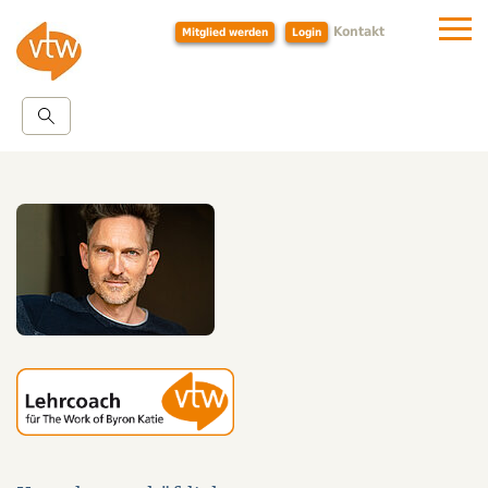
Kontakt
Mitglied werden
Login