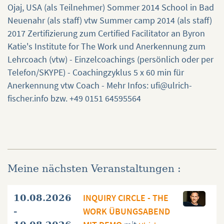
Ojaj, USA (als Teilnehmer) Sommer 2014 School in Bad
Neuenahr (als staff) vtw Summer camp 2014 (als staff)
2017 Zertifizierung zum Certified Facilitator an Byron
Katie's Institute for The Work und Anerkennung zum
Lehrcoach (vtw) - Einzelcoachings (persönlich oder per
Telefon/SKYPE) - Coachingzyklus 5 x 60 min für
Anerkennung vtw Coach - Mehr Infos: ufi@ulrich-
fischer.info bzw. +49 0151 64595564
Meine nächsten Veranstaltungen :
INQUIRY CIRCLE - THE
10.08.2026
WORK ÜBUNGSABEND
-