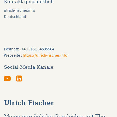
Kontakt geschäftlich
ulrich-fischer.info
Deutschland
Festnetz : +49 0151 64595564
Webseite :
https://ulrich-fischer.info
Social-Media-Kanale
Ulrich Fischer
Meine persönliche Geschichte mit The