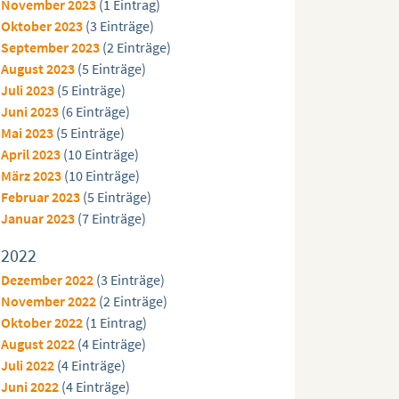
November 2023
(1 Eintrag)
Oktober 2023
(3 Einträge)
September 2023
(2 Einträge)
August 2023
(5 Einträge)
Juli 2023
(5 Einträge)
Juni 2023
(6 Einträge)
Mai 2023
(5 Einträge)
April 2023
(10 Einträge)
März 2023
(10 Einträge)
Februar 2023
(5 Einträge)
Januar 2023
(7 Einträge)
2022
Dezember 2022
(3 Einträge)
November 2022
(2 Einträge)
Oktober 2022
(1 Eintrag)
August 2022
(4 Einträge)
Juli 2022
(4 Einträge)
Juni 2022
(4 Einträge)